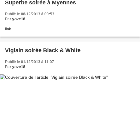
Superbe soirée à Myennes
Publié le 08/12/2013 à 09:53
Par
yove18
link
Viglain soirée Black & White
Publié le 01/12/2013 à 11:07
Par
yove18