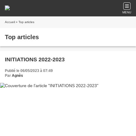
MENU
Accueil
» Top articles
Top articles
INITIATIONS 2022-2023
Publié le 06/05/2023 à 07:49
Par
Agnès