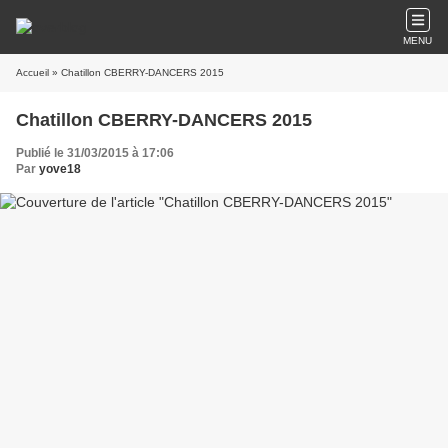
MENU
Accueil
» Chatillon CBERRY-DANCERS 2015
Chatillon CBERRY-DANCERS 2015
Publié le 31/03/2015 à 17:06
Par
yove18