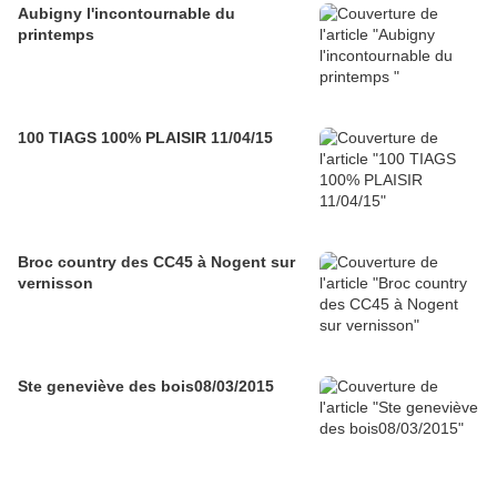
Aubigny l'incontournable du
printemps
100 TIAGS 100% PLAISIR 11/04/15
Broc country des CC45 à Nogent sur
vernisson
Ste geneviève des bois08/03/2015