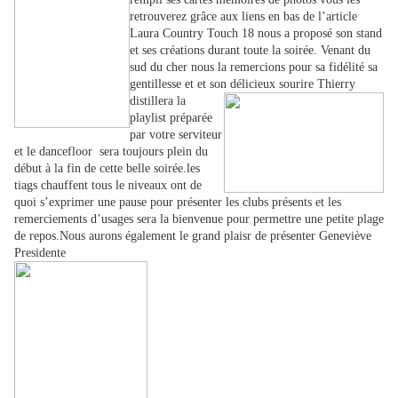
retrouverez grâce aux liens en bas de l’article
Laura Country Touch 18 nous a proposé son stand
et ses créations durant toute la soirée. Venant du
sud du cher nous la remercions pour sa fidélité sa
gentillesse et et son délicieux sourire Thierry
distillera la
playlist préparée
par votre serviteur
et le dancefloor sera toujours plein du
début à la fin de cette belle soirée.les
tiags chauffent tous le niveaux ont de
quoi s’exprimer une pause pour présenter les clubs présents et les
remerciements d’usages sera la bienvenue pour permettre une petite plage
de repos.Nous aurons également le grand plaisr de présenter Geneviève
Presidente