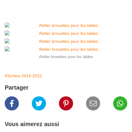
Atelier brouettes pour les tables
#Sorties-2014-2015
Partager
Vous aimerez aussi