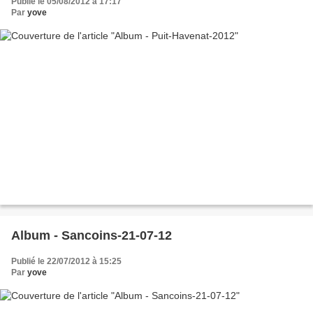
Publié le 05/08/2012 à 17:17
Par
yove
Album - Sancoins-21-07-12
Publié le 22/07/2012 à 15:25
Par
yove