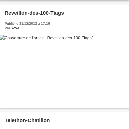
Reveillon-des-100-Tiags
Publié le 31/12/2012 à 17:16
Par
Yove
Telethon-Chatillon