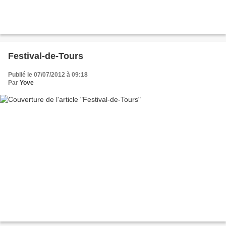
Festival-de-Tours
Publié le 07/07/2012 à 09:18
Par
Yove