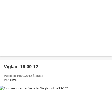
Viglain-16-09-12
Publié le 16/09/2012 à 16:13
Par
Yove