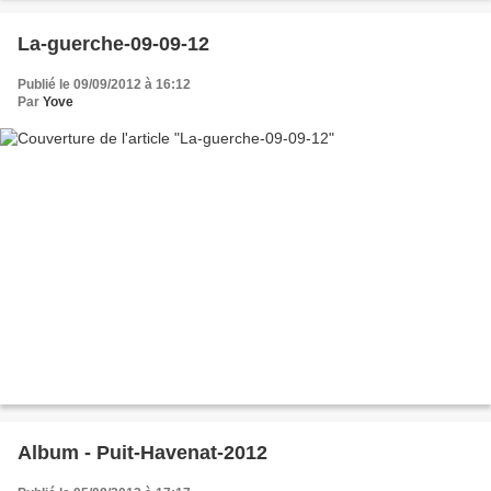
La-guerche-09-09-12
Publié le 09/09/2012 à 16:12
Par
Yove
Album - Puit-Havenat-2012