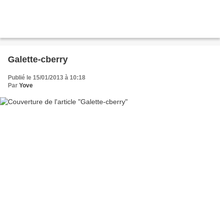
Galette-cberry
Publié le 15/01/2013 à 10:18
Par
Yove