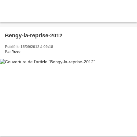
Bengy-la-reprise-2012
Publié le 15/09/2012 à 09:18
Par
Yove