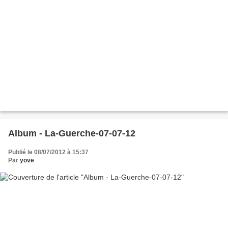
Album - La-Guerche-07-07-12
Publié le 08/07/2012 à 15:37
Par
yove