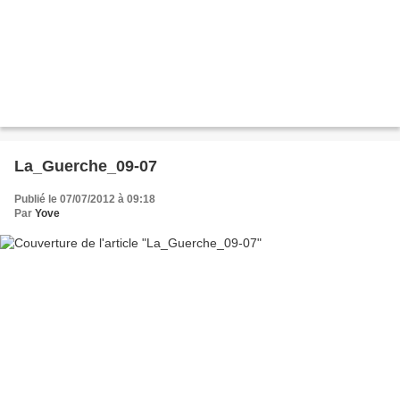
La_Guerche_09-07
Publié le 07/07/2012 à 09:18
Par
Yove