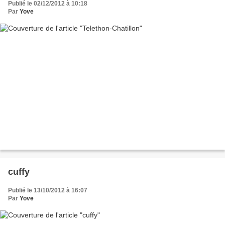
Publié le 02/12/2012 à 10:18
Par
Yove
cuffy
Publié le 13/10/2012 à 16:07
Par
Yove