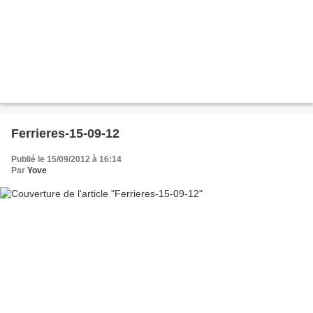
Ferrieres-15-09-12
Publié le 15/09/2012 à 16:14
Par
Yove