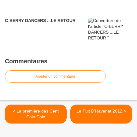
C-BERRY DANCERS ...LE RETOUR
Commentaires
Ajouter un commentaire
< La première des Cent
Le Puit D'Havenat 2012 >
Coin Coin