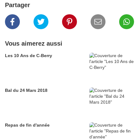
Partager
Vous aimerez aussi
Les 10 Ans de C-Berry
Bal du 24 Mars 2018
Repas de fin d'année