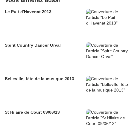
Vous aimerez aussi
Le Puit d'Havenat 2013
Spirit Country Dancer Orval
Belleville, fête de la musique 2013
St Hilaire de Court 09/06/13