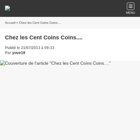
MENU
Accueil
» Chez les Cent Coins Coins....
Chez les Cent Coins Coins....
Publié le 21/07/2013 à 09:33
Par
yove18