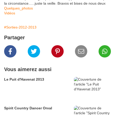
la circonstance......juste la veille. Bravos et bises de nous deux
Quelques_photos
Vidéos
#Sorties-2012-2013
Partager
Vous aimerez aussi
Le Puit d'Havenat 2013
Spirit Country Dancer Orval