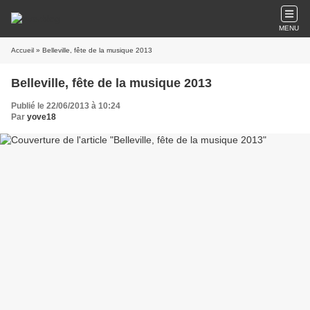
MENU
Accueil
» Belleville, fête de la musique 2013
Belleville, fête de la musique 2013
Publié le 22/06/2013 à 10:24
Par
yove18