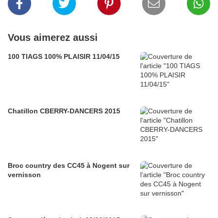
Vous aimerez aussi
100 TIAGS 100% PLAISIR 11/04/15
Chatillon CBERRY-DANCERS 2015
Broc country des CC45 à Nogent sur
vernisson