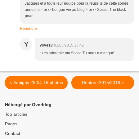
Jacques et à toute leur équipe pour la réussite de cette soirée
annuelle. <br /> Longue vie au blog !<br /> Sosso, The black
pearl
Répondre
Y
yove18
01/05/2015 13:42
tu es adorable ma Sosso Tu nous a manqué
< Aubigny 25-04-15 photos
Rentrée 2015/2016 >
Hébergé par Overblog
Top articles
Pages
Contact