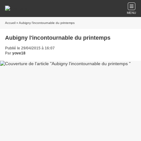
MENU
Accueil
» Aubigny l'incontournable du printemps
Aubigny l'incontournable du printemps
Publié le 29/04/2015 à 16:07
Par
yove18