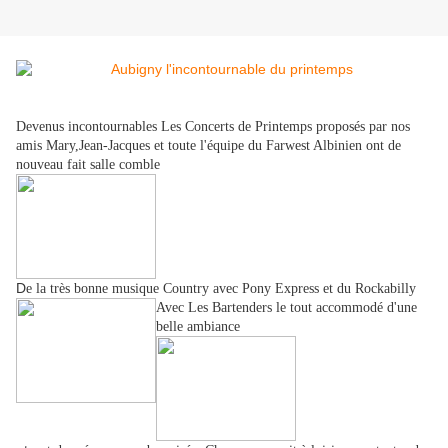
Dev
enus incontournables Les Concerts de Printemps proposés par nos
amis Mary,Jean-Jacques et toute l'équipe du Farwest Albinien ont de
nouveau fait salle comble
D
e la très bonne musique Country avec Pony Express et
du Rockabilly
Avec Les Bartenders le tout accommodé d'une
belle ambiance