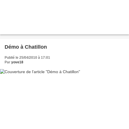
Démo à Chatillon
Publié le 25/04/2010 à 17:01
Par
yove18