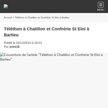
MENU
Accueil
» Téléthon à Chatillon et Confrérie St Eloi à Barlieu
Téléthon à Chatillon et Confrérie St Eloi à
Barlieu
Publié le 05/12/2010 à 18:53
Par
yove18