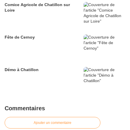
Comice Agricole de Chatillon sur
Loire
Fête de Cernoy
Démo à Chatillon
Commentaires
Ajouter un commentaire