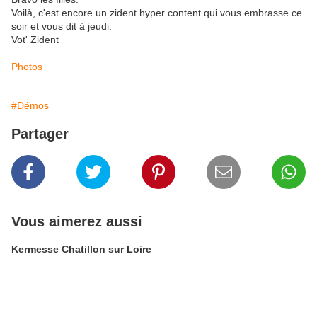
Voilà, c'est encore un zident hyper content qui vous embrasse ce
soir et vous dit à jeudi.
Vot' Zident
Photos
#Démos
Partager
Vous aimerez aussi
Kermesse Chatillon sur Loire