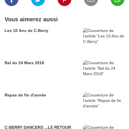
Vous aimerez aussi
Les 10 Ans de C-Berry
Bal du 24 Mars 2018
Repas de fin d'année
C-BERRY DANCERS ...LE RETOUR