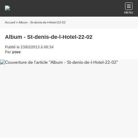
MENU
Accueil
» Album - St-denis-de-l-Hotel-22-02
Album - St-denis-de-l-Hotel-22-02
Publié le 23/02/2013 à 08:34
Par
yove