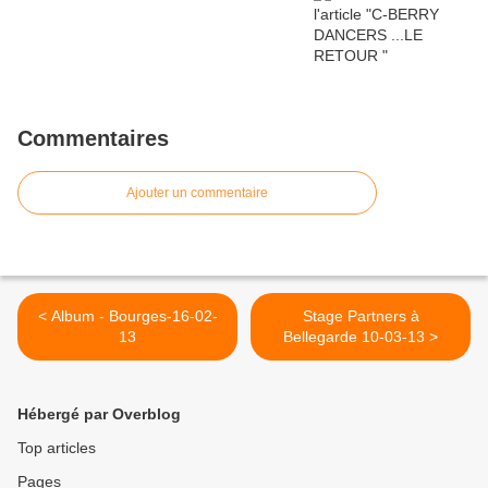
Commentaires
Ajouter un commentaire
< Album - Bourges-16-02-
Stage Partners à
13
Bellegarde 10-03-13 >
Hébergé par Overblog
Top articles
Pages