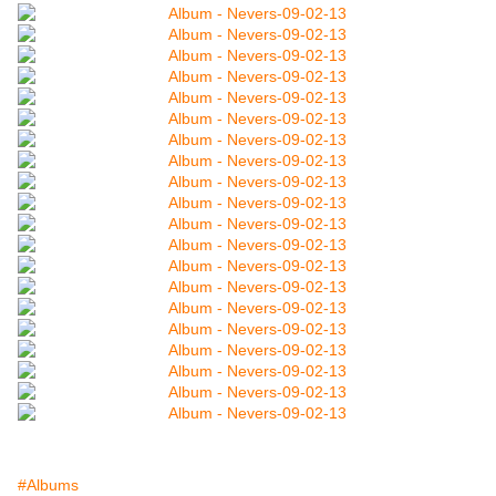
#Albums