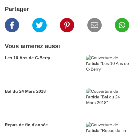
Partager
Vous aimerez aussi
Les 10 Ans de C-Berry
Bal du 24 Mars 2018
Repas de fin d'année