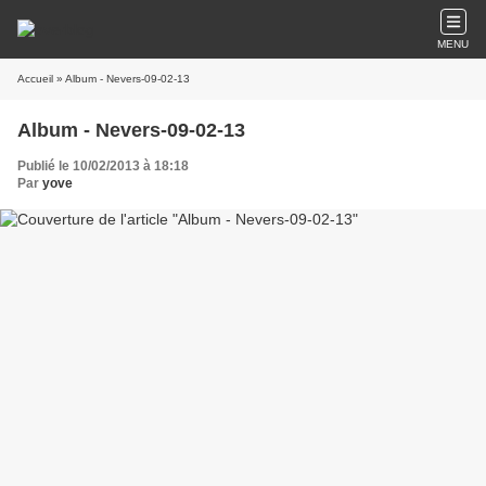
MENU
Accueil
» Album - Nevers-09-02-13
Album - Nevers-09-02-13
Publié le 10/02/2013 à 18:18
Par
yove