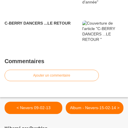
C-BERRY DANCERS ...LE RETOUR
Commentaires
Ajouter un commentaire
< Nevers 09-02-13
Album - Nevers-15-02-14 >