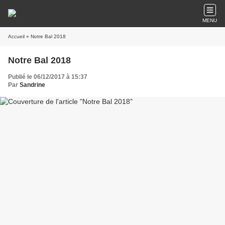
MENU
Accueil
» Notre Bal 2018
Notre Bal 2018
Publié le 06/12/2017 à 15:37
Par
Sandrine