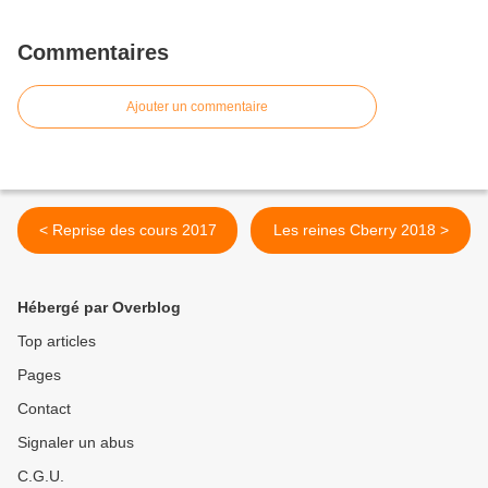
Commentaires
Ajouter un commentaire
< Reprise des cours 2017
Les reines Cberry 2018 >
Hébergé par Overblog
Top articles
Pages
Contact
Signaler un abus
C.G.U.