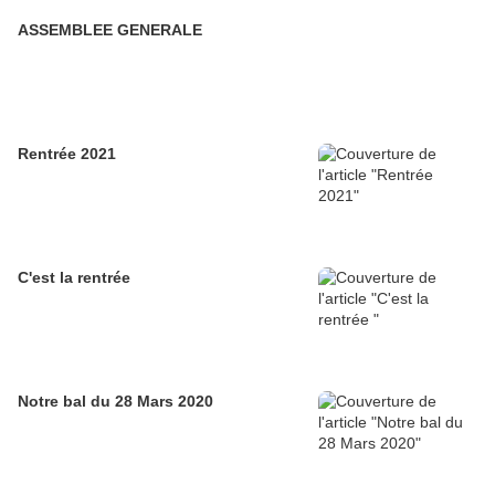
ASSEMBLEE GENERALE
Rentrée 2021
C'est la rentrée
Notre bal du 28 Mars 2020