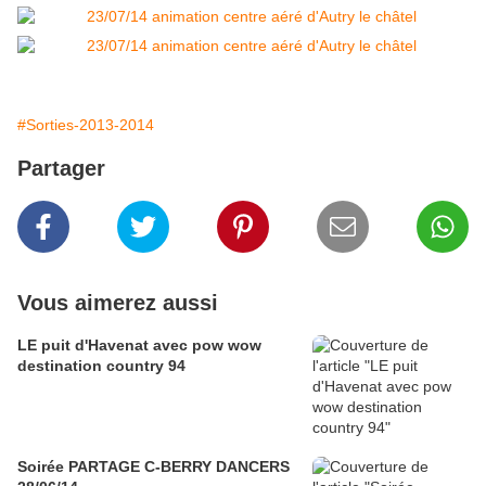
#Sorties-2013-2014
Partager
Vous aimerez aussi
LE puit d'Havenat avec pow wow
destination country 94
Soirée PARTAGE C-BERRY DANCERS