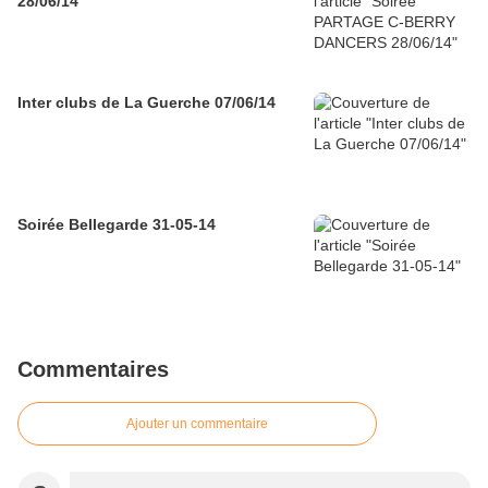
28/06/14
Inter clubs de La Guerche 07/06/14
Soirée Bellegarde 31-05-14
Commentaires
Ajouter un commentaire