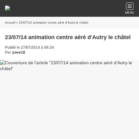
MENU
Accueil
» 23/07/14 animation centre aéré d'Autry le châtel
23/07/14 animation centre aéré d'Autry le châtel
Publié le 27/07/2014 à 08:24
Par
yove18