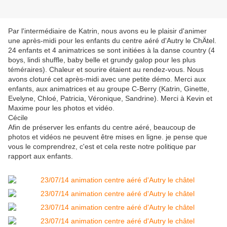
Par l'intermédiaire de Katrin, nous avons eu le plaisir d'animer
une après-midi pour les enfants du centre aéré d'Autry le ChÄtel.
24 enfants et 4 animatrices se sont initiées à la danse country (4
boys, lindi shuffle, baby belle et grundy galop pour les plus
téméraires). Chaleur et sourire étaient au rendez-vous. Nous
avons cloturé cet après-midi avec une petite démo. Merci aux
enfants, aux animatrices et au groupe C-Berry (Katrin, Ginette,
Evelyne, Chloé, Patricia, Véronique, Sandrine). Merci à Kevin et
Maxime pour les photos et vidéo.
Cécile
Afin de préserver les enfants du centre aéré, beaucoup de
photos et vidéos ne peuvent être mises en ligne. je pense que
vous le comprendrez, c'est et cela reste notre politique par
rapport aux enfants.