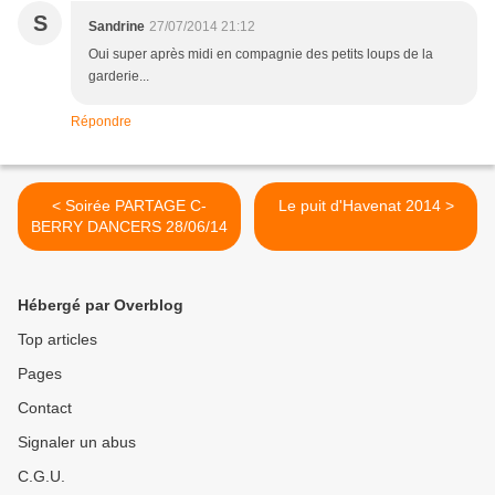
S
Sandrine
27/07/2014 21:12
Oui super après midi en compagnie des petits loups de la
garderie...
Répondre
< Soirée PARTAGE C-
Le puit d'Havenat 2014 >
BERRY DANCERS 28/06/14
Hébergé par Overblog
Top articles
Pages
Contact
Signaler un abus
C.G.U.