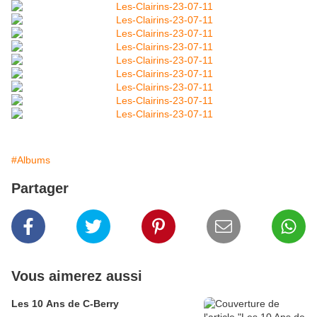
#Albums
Partager
Vous aimerez aussi
Les 10 Ans de C-Berry