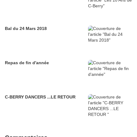
Bal du 24 Mars 2018
Repas de fin d'année
C-BERRY DANCERS ...LE RETOUR