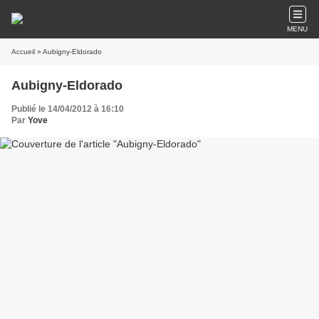
MENU
Accueil
» Aubigny-Eldorado
Aubigny-Eldorado
Publié le 14/04/2012 à 16:10
Par
Yove