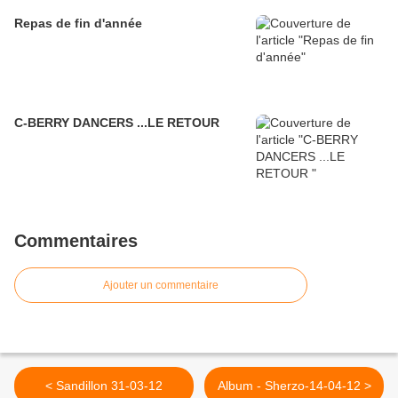
Repas de fin d'année
C-BERRY DANCERS ...LE RETOUR
Commentaires
Ajouter un commentaire
< Sandillon 31-03-12
Album - Sherzo-14-04-12 >