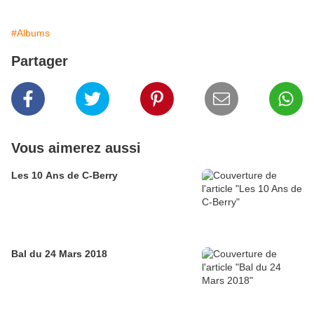
#Albums
Partager
Vous aimerez aussi
Les 10 Ans de C-Berry
Bal du 24 Mars 2018