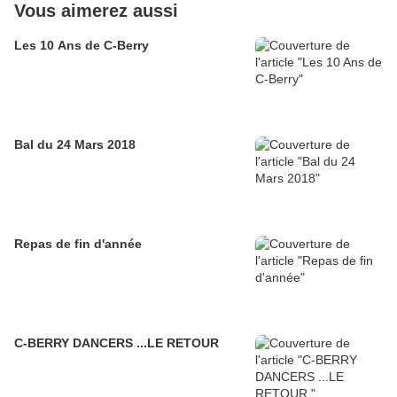
Vous aimerez aussi
Les 10 Ans de C-Berry
Bal du 24 Mars 2018
Repas de fin d'année
C-BERRY DANCERS ...LE RETOUR