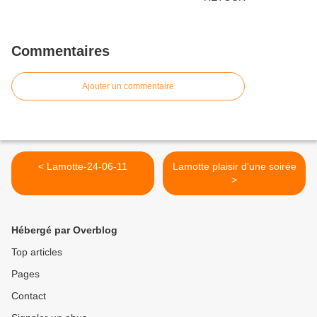
Commentaires
Ajouter un commentaire
< Lamotte-24-06-11
Lamotte plaisir d'une soirée
>
Hébergé par Overblog
Top articles
Pages
Contact