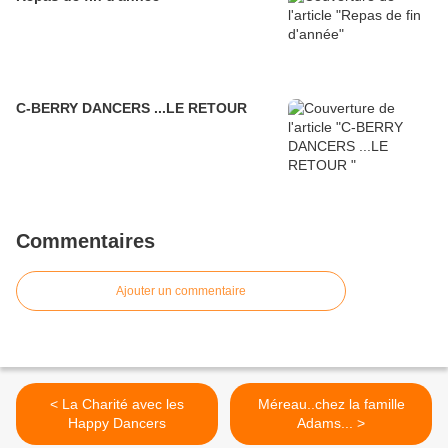
C-BERRY DANCERS ...LE RETOUR
Commentaires
Ajouter un commentaire
< La Charité avec les
Méreau..chez la famille
Happy Dancers
Adams... >