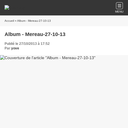
MENU
Accueil
» Album - Mereau-27-10-13
Album - Mereau-27-10-13
Publié le 27/10/2013 à 17:52
Par
yove