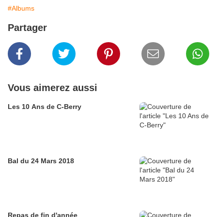
#Albums
Partager
Vous aimerez aussi
Les 10 Ans de C-Berry
Bal du 24 Mars 2018
Repas de fin d'année