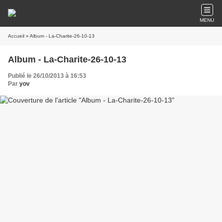
MENU
Accueil
» Album - La-Charite-26-10-13
Album - La-Charite-26-10-13
Publié le 26/10/2013 à 16:53
Par
yov