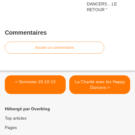
Commentaires
Ajouter un commentaire
< Sermoise 19-10-13
La Charité avec les Happy
Dancers >
Hébergé par Overblog
Top articles
Pages