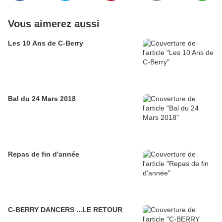
Vous aimerez aussi
Les 10 Ans de C-Berry
Bal du 24 Mars 2018
Repas de fin d'année
C-BERRY DANCERS ...LE RETOUR