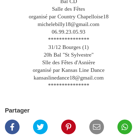
Bal CD
Salle des Fêtes
organisé par Country Chapelloise18
michelebilly18@gmail.com
06.99.23.05.93
***************
31/12 Bourges (1)
20h Bal "St Sylvestre"
Slle des Fêtes d'Asnière
organisé par Kansas Line Dance
kansaslinedance18@gmail.com
***************
Partager