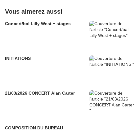
Vous aimerez aussi
Concert/bal Lilly West + stages
INITIATIONS
21/03/2026 CONCERT Alan Carter
COMPOSITION DU BUREAU