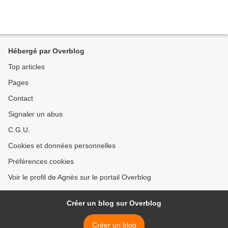
Hébergé par Overblog
Top articles
Pages
Contact
Signaler un abus
C.G.U.
Cookies et données personnelles
Préférences cookies
Voir le profil de Agnès sur le portail Overblog
Créer un blog sur Overblog
Créer un blog